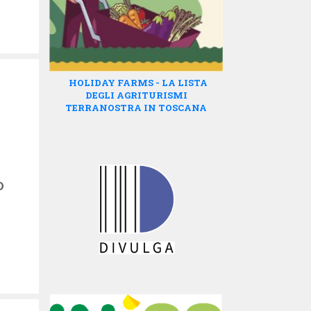
HOLIDAY FARMS - LA LISTA
DEGLI AGRITURISMI
TERRANOSTRA IN TOSCANA
O