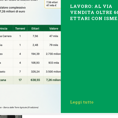
LAVORO: AL VIA
VENDITA OLTRE 6
ETTARI CON ISM
Leggi tutto