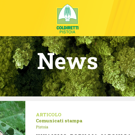
News
ARTICOLO
Comunicati stampa
Pistoia