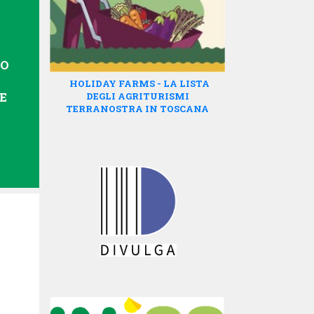
NO
HOLIDAY FARMS - LA LISTA
E
DEGLI AGRITURISMI
TERRANOSTRA IN TOSCANA