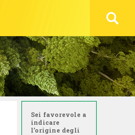
Sei favorevole a
indicare
l’origine degli