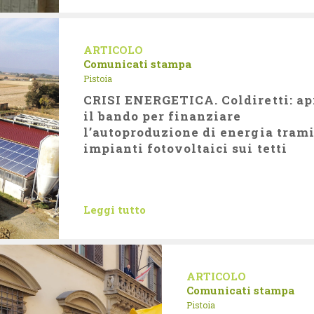
ARTICOLO
Comunicati stampa
Pistoia
CRISI ENERGETICA. Coldiretti: ap
il bando per finanziare
l’autoproduzione di energia trami
impianti fotovoltaici sui tetti
Leggi tutto
ARTICOLO
Comunicati stampa
Pistoia