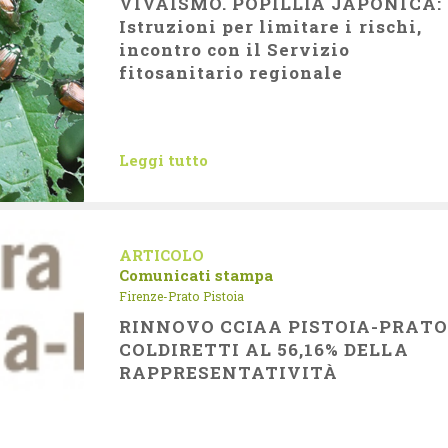
VIVAISMO. POPILLIA JAPONICA:
Istruzioni per limitare i rischi,
incontro con il Servizio
fitosanitario regionale
Leggi tutto
ARTICOLO
Comunicati stampa
Firenze-Prato
Pistoia
RINNOVO CCIAA PISTOIA-PRATO
COLDIRETTI AL 56,16% DELLA
RAPPRESENTATIVITÀ