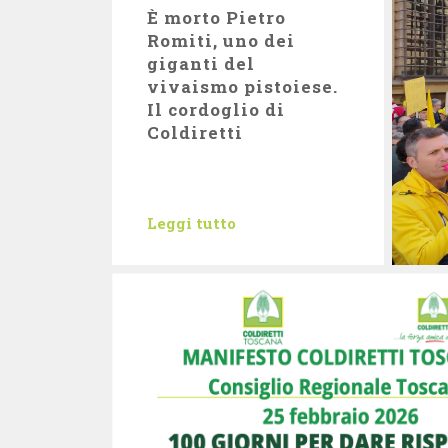
È morto Pietro
Romiti, uno dei
giganti del
vivaismo pistoiese.
Il cordoglio di
Coldiretti
Leggi tutto