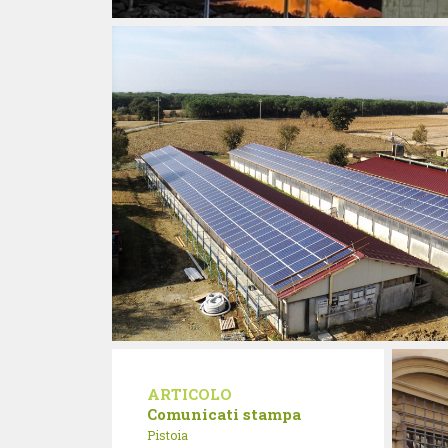
ARTICOLO
Comunicati stampa
Pistoia