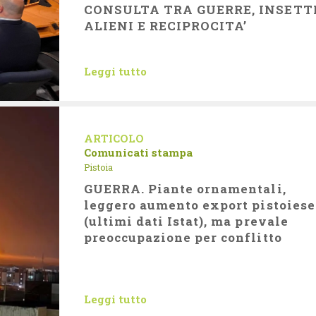
CONSULTA TRA GUERRE, INSETT
ALIENI E RECIPROCITA’
Leggi tutto
ARTICOLO
Comunicati stampa
Pistoia
GUERRA. Piante ornamentali,
leggero aumento export pistoiese
(ultimi dati Istat), ma prevale
preoccupazione per conflitto
Leggi tutto